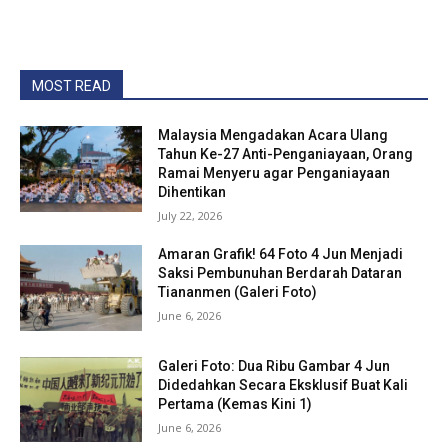
MOST READ
Malaysia Mengadakan Acara Ulang
Tahun Ke-27 Anti-Penganiayaan, Orang
Ramai Menyeru agar Penganiayaan
Dihentikan
July 22, 2026
Amaran Grafik! 64 Foto 4 Jun Menjadi
Saksi Pembunuhan Berdarah Dataran
Tiananmen (Galeri Foto)
June 6, 2026
Galeri Foto: Dua Ribu Gambar 4 Jun
Didedahkan Secara Eksklusif Buat Kali
Pertama (Kemas Kini 1)
June 6, 2026