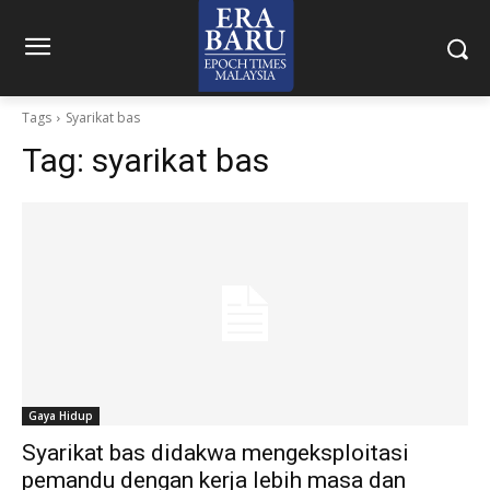
Tags
Syarikat bas
Tag:
syarikat bas
Gaya Hidup
Syarikat bas didakwa mengeksploitasi
pemandu dengan kerja lebih masa dan