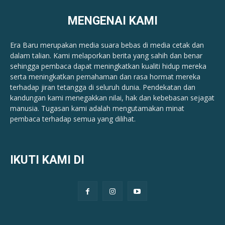
MENGENAI KAMI
Era Baru merupakan media suara bebas di media cetak dan
dalam talian. Kami melaporkan berita yang sahih dan benar ​​
sehingga pembaca dapat meningkatkan kualiti hidup mereka
serta meningkatkan pemahaman dan rasa hormat mereka
terhadap jiran tetangga di seluruh dunia. Pendekatan dan
kandungan kami menegakkan nilai, hak dan kebebasan sejagat
manusia. Tugasan kami adalah mengutamakan minat
pembaca terhadap semua yang dilihat.
IKUTI KAMI DI