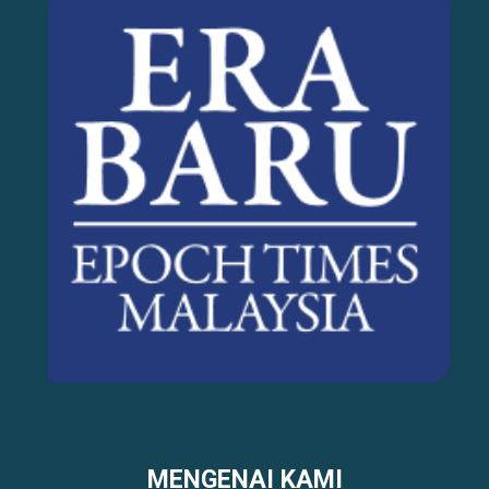
MENGENAI KAMI