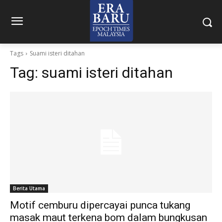
Tags
Suami isteri ditahan
Tag:
suami isteri ditahan
Berita Utama
Motif cemburu dipercayai punca tukang
masak maut terkena bom dalam bungkusan