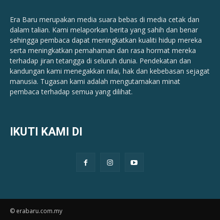
Era Baru merupakan media suara bebas di media cetak dan
dalam talian. Kami melaporkan berita yang sahih dan benar ​​
sehingga pembaca dapat meningkatkan kualiti hidup mereka
serta meningkatkan pemahaman dan rasa hormat mereka
terhadap jiran tetangga di seluruh dunia. Pendekatan dan
kandungan kami menegakkan nilai, hak dan kebebasan sejagat
manusia. Tugasan kami adalah mengutamakan minat
pembaca terhadap semua yang dilihat.
IKUTI KAMI DI
© erabaru.com.my