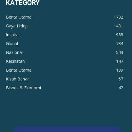
KATEGORY
Berita Utama
1732
Gaya Hidup
1431
Inspirasi
988
Global
734
Nasional
543
Kesihatan
147
Berita Utama
109
Kisah Benar
67
Bisnes & Ekonomi
42