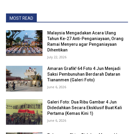
MOST READ
Malaysia Mengadakan Acara Ulang
Tahun Ke-27 Anti-Penganiayaan, Orang
Ramai Menyeru agar Penganiayaan
Dihentikan
July 22, 2026
Amaran Grafik! 64 Foto 4 Jun Menjadi
Saksi Pembunuhan Berdarah Dataran
Tiananmen (Galeri Foto)
June 6, 2026
Galeri Foto: Dua Ribu Gambar 4 Jun
Didedahkan Secara Eksklusif Buat Kali
Pertama (Kemas Kini 1)
June 6, 2026