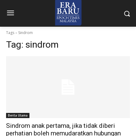
Tags
Sindrom
Tag:
sindrom
Berita Utama
Sindrom anak pertama, jika tidak diberi
perhatian boleh memudaratkan hubungan