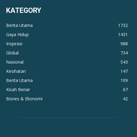
KATEGORY
Berita Utama
1732
Gaya Hidup
1431
Inspirasi
988
Global
734
Nasional
543
Kesihatan
147
Berita Utama
109
Kisah Benar
67
Bisnes & Ekonomi
42