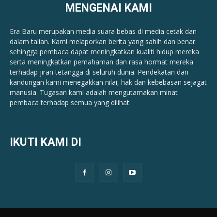
MENGENAI KAMI
Era Baru merupakan media suara bebas di media cetak dan
dalam talian. Kami melaporkan berita yang sahih dan benar ​​
sehingga pembaca dapat meningkatkan kualiti hidup mereka
serta meningkatkan pemahaman dan rasa hormat mereka
terhadap jiran tetangga di seluruh dunia. Pendekatan dan
kandungan kami menegakkan nilai, hak dan kebebasan sejagat
manusia. Tugasan kami adalah mengutamakan minat
pembaca terhadap semua yang dilihat.
IKUTI KAMI DI