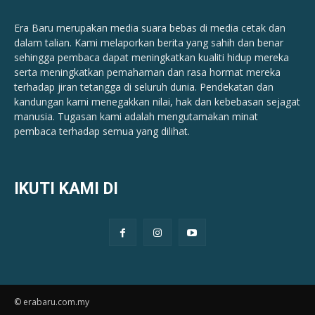
Era Baru merupakan media suara bebas di media cetak dan
dalam talian. Kami melaporkan berita yang sahih dan benar ​​
sehingga pembaca dapat meningkatkan kualiti hidup mereka
serta meningkatkan pemahaman dan rasa hormat mereka
terhadap jiran tetangga di seluruh dunia. Pendekatan dan
kandungan kami menegakkan nilai, hak dan kebebasan sejagat
manusia. Tugasan kami adalah mengutamakan minat
pembaca terhadap semua yang dilihat.
IKUTI KAMI DI
© erabaru.com.my