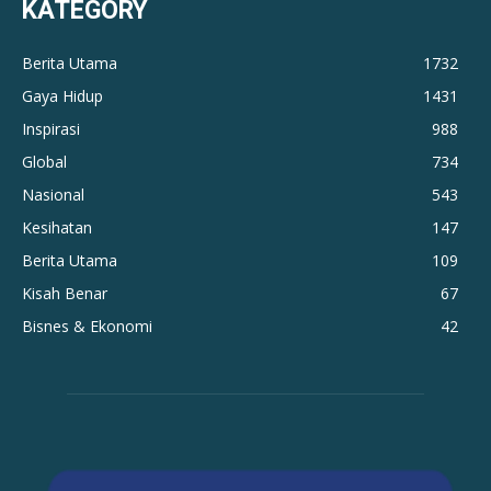
KATEGORY
Berita Utama
1732
Gaya Hidup
1431
Inspirasi
988
Global
734
Nasional
543
Kesihatan
147
Berita Utama
109
Kisah Benar
67
Bisnes & Ekonomi
42