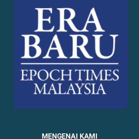
MENGENAI KAMI