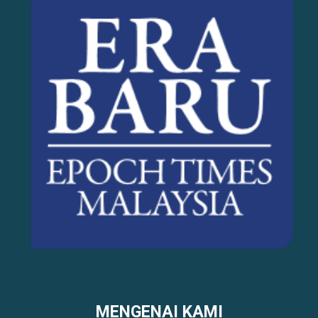
MENGENAI KAMI