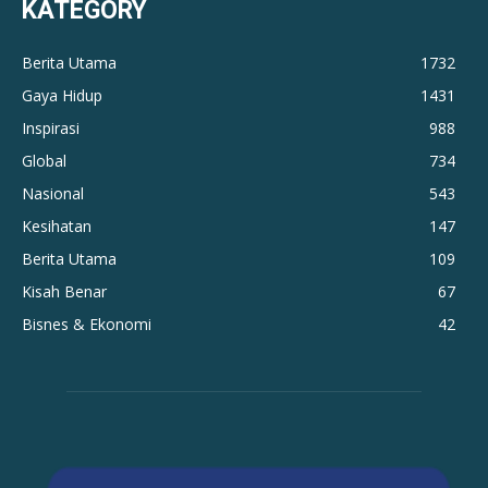
KATEGORY
Berita Utama
1732
Gaya Hidup
1431
Inspirasi
988
Global
734
Nasional
543
Kesihatan
147
Berita Utama
109
Kisah Benar
67
Bisnes & Ekonomi
42