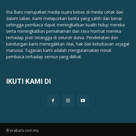
Era Baru merupakan media suara bebas di media cetak dan
dalam talian. Kami melaporkan berita yang sahih dan benar ​​
sehingga pembaca dapat meningkatkan kualiti hidup mereka
serta meningkatkan pemahaman dan rasa hormat mereka
terhadap jiran tetangga di seluruh dunia. Pendekatan dan
kandungan kami menegakkan nilai, hak dan kebebasan sejagat
manusia. Tugasan kami adalah mengutamakan minat
pembaca terhadap semua yang dilihat.
IKUTI KAMI DI
© erabaru.com.my