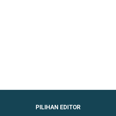
PILIHAN EDITOR