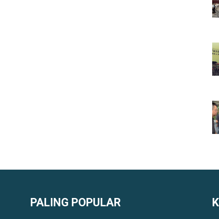
PALING POPULAR