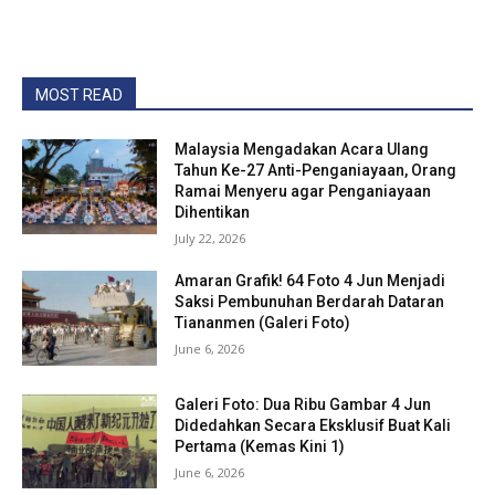
MOST READ
Malaysia Mengadakan Acara Ulang
Tahun Ke-27 Anti-Penganiayaan, Orang
Ramai Menyeru agar Penganiayaan
Dihentikan
July 22, 2026
Amaran Grafik! 64 Foto 4 Jun Menjadi
Saksi Pembunuhan Berdarah Dataran
Tiananmen (Galeri Foto)
June 6, 2026
Galeri Foto: Dua Ribu Gambar 4 Jun
Didedahkan Secara Eksklusif Buat Kali
Pertama (Kemas Kini 1)
June 6, 2026