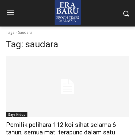
Tags
Saudara
Tag:
saudara
Gaya Hidup
Pemilik pelihara 112 koi sihat selama 6
tahun, semua mati terapung dalam satu