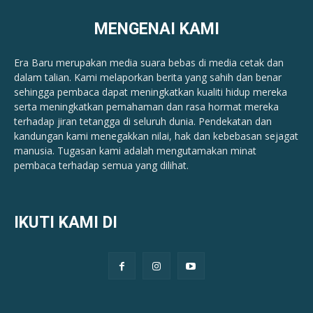
MENGENAI KAMI
Era Baru merupakan media suara bebas di media cetak dan
dalam talian. Kami melaporkan berita yang sahih dan benar ​​
sehingga pembaca dapat meningkatkan kualiti hidup mereka
serta meningkatkan pemahaman dan rasa hormat mereka
terhadap jiran tetangga di seluruh dunia. Pendekatan dan
kandungan kami menegakkan nilai, hak dan kebebasan sejagat
manusia. Tugasan kami adalah mengutamakan minat
pembaca terhadap semua yang dilihat.
IKUTI KAMI DI