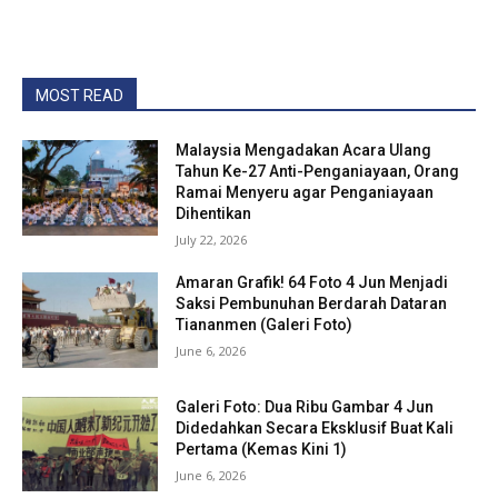
MOST READ
Malaysia Mengadakan Acara Ulang
Tahun Ke-27 Anti-Penganiayaan, Orang
Ramai Menyeru agar Penganiayaan
Dihentikan
July 22, 2026
Amaran Grafik! 64 Foto 4 Jun Menjadi
Saksi Pembunuhan Berdarah Dataran
Tiananmen (Galeri Foto)
June 6, 2026
Galeri Foto: Dua Ribu Gambar 4 Jun
Didedahkan Secara Eksklusif Buat Kali
Pertama (Kemas Kini 1)
June 6, 2026