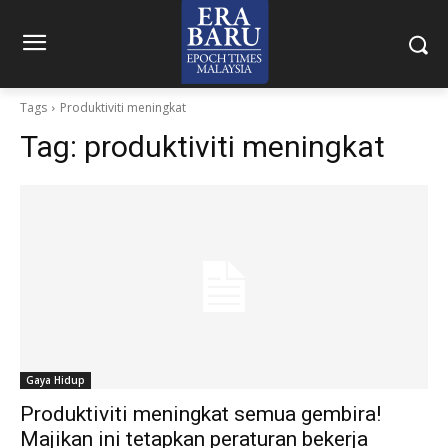
Tags
Produktiviti meningkat
Tag:
produktiviti meningkat
Gaya Hidup
Produktiviti meningkat semua gembira!
Majikan ini tetapkan peraturan bekerja