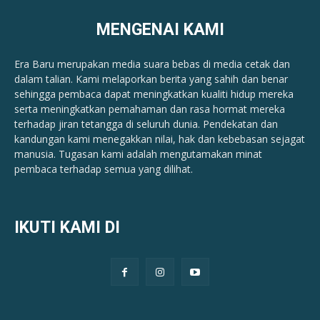
MENGENAI KAMI
Era Baru merupakan media suara bebas di media cetak dan
dalam talian. Kami melaporkan berita yang sahih dan benar ​​
sehingga pembaca dapat meningkatkan kualiti hidup mereka
serta meningkatkan pemahaman dan rasa hormat mereka
terhadap jiran tetangga di seluruh dunia. Pendekatan dan
kandungan kami menegakkan nilai, hak dan kebebasan sejagat
manusia. Tugasan kami adalah mengutamakan minat
pembaca terhadap semua yang dilihat.
IKUTI KAMI DI