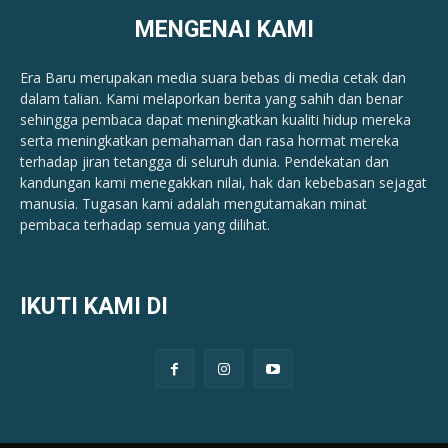
MENGENAI KAMI
Era Baru merupakan media suara bebas di media cetak dan
dalam talian. Kami melaporkan berita yang sahih dan benar ​​
sehingga pembaca dapat meningkatkan kualiti hidup mereka
serta meningkatkan pemahaman dan rasa hormat mereka
terhadap jiran tetangga di seluruh dunia. Pendekatan dan
kandungan kami menegakkan nilai, hak dan kebebasan sejagat
manusia. Tugasan kami adalah mengutamakan minat
pembaca terhadap semua yang dilihat.
IKUTI KAMI DI