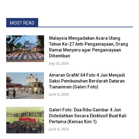
MOST READ
Malaysia Mengadakan Acara Ulang
Tahun Ke-27 Anti-Penganiayaan, Orang
Ramai Menyeru agar Penganiayaan
Dihentikan
July 22, 2026
Amaran Grafik! 64 Foto 4 Jun Menjadi
Saksi Pembunuhan Berdarah Dataran
Tiananmen (Galeri Foto)
June 6, 2026
Galeri Foto: Dua Ribu Gambar 4 Jun
Didedahkan Secara Eksklusif Buat Kali
Pertama (Kemas Kini 1)
June 6, 2026