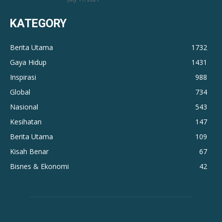
KATEGORY
Berita Utama
1732
Gaya Hidup
1431
Inspirasi
988
Global
734
Nasional
543
Kesihatan
147
Berita Utama
109
Kisah Benar
67
Bisnes & Ekonomi
42