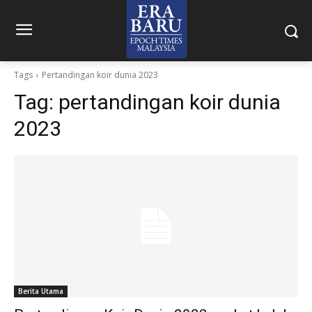
Tags
Pertandingan koir dunia 2023
Tag:
pertandingan koir dunia
2023
Berita Utama