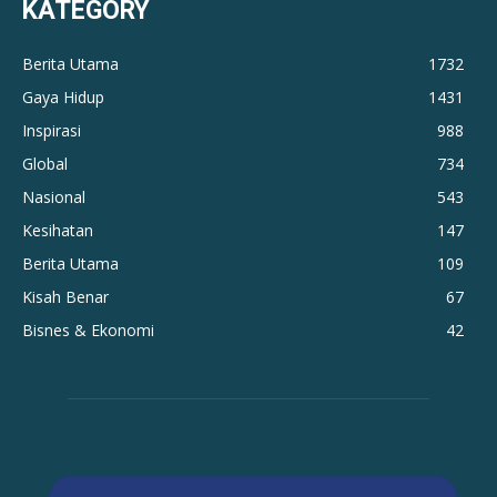
KATEGORY
Berita Utama
1732
Gaya Hidup
1431
Inspirasi
988
Global
734
Nasional
543
Kesihatan
147
Berita Utama
109
Kisah Benar
67
Bisnes & Ekonomi
42