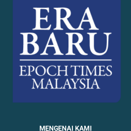
MENGENAI KAMI