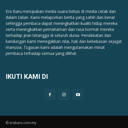
Era Baru merupakan media suara bebas di media cetak dan
dalam talian. Kami melaporkan berita yang sahih dan benar ​​
sehingga pembaca dapat meningkatkan kualiti hidup mereka
serta meningkatkan pemahaman dan rasa hormat mereka
terhadap jiran tetangga di seluruh dunia. Pendekatan dan
kandungan kami menegakkan nilai, hak dan kebebasan sejagat
manusia. Tugasan kami adalah mengutamakan minat
pembaca terhadap semua yang dilihat.
IKUTI KAMI DI
© erabaru.com.my