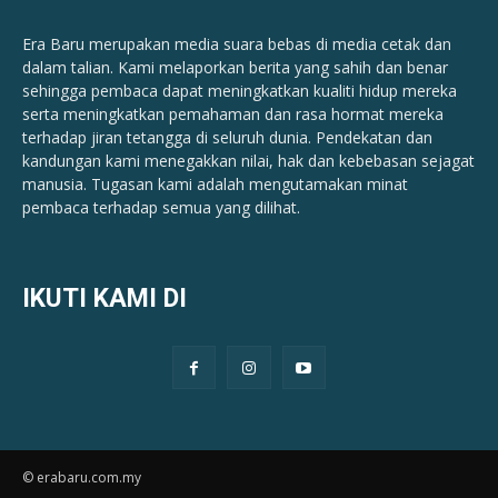
Era Baru merupakan media suara bebas di media cetak dan
dalam talian. Kami melaporkan berita yang sahih dan benar ​​
sehingga pembaca dapat meningkatkan kualiti hidup mereka
serta meningkatkan pemahaman dan rasa hormat mereka
terhadap jiran tetangga di seluruh dunia. Pendekatan dan
kandungan kami menegakkan nilai, hak dan kebebasan sejagat
manusia. Tugasan kami adalah mengutamakan minat
pembaca terhadap semua yang dilihat.
IKUTI KAMI DI
© erabaru.com.my