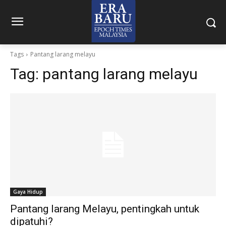
Tags
Pantang larang melayu
Tag:
pantang larang melayu
Gaya Hidup
Pantang larang Melayu, pentingkah untuk
dipatuhi?