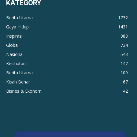
KATEGORY
Berita Utama
1732
Gaya Hidup
1431
Inspirasi
988
Global
734
Nasional
543
Kesihatan
147
Berita Utama
109
Kisah Benar
67
Bisnes & Ekonomi
42