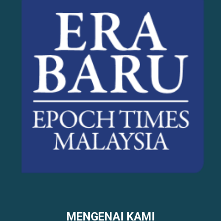
MENGENAI KAMI