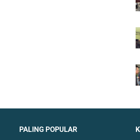
PALING POPULAR