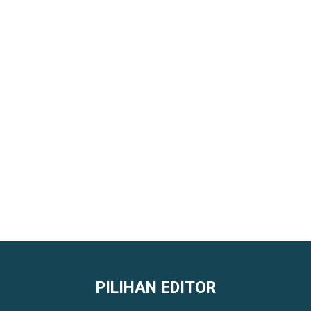
PILIHAN EDITOR