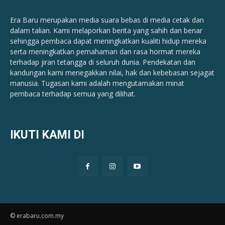
Era Baru merupakan media suara bebas di media cetak dan
dalam talian. Kami melaporkan berita yang sahih dan benar ​​
sehingga pembaca dapat meningkatkan kualiti hidup mereka
serta meningkatkan pemahaman dan rasa hormat mereka
terhadap jiran tetangga di seluruh dunia. Pendekatan dan
kandungan kami menegakkan nilai, hak dan kebebasan sejagat
manusia. Tugasan kami adalah mengutamakan minat
pembaca terhadap semua yang dilihat.
IKUTI KAMI DI
© erabaru.com.my