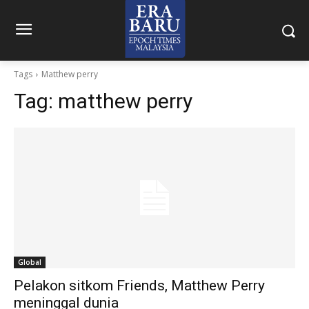
Tags
Matthew perry
Tag:
matthew perry
Global
Pelakon sitkom Friends, Matthew Perry
meninggal dunia