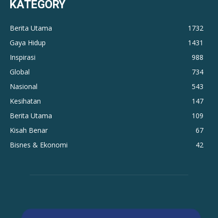
KATEGORY
Berita Utama
1732
Gaya Hidup
1431
Inspirasi
988
Global
734
Nasional
543
Kesihatan
147
Berita Utama
109
Kisah Benar
67
Bisnes & Ekonomi
42