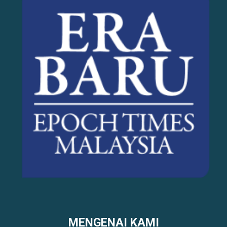
MENGENAI KAMI