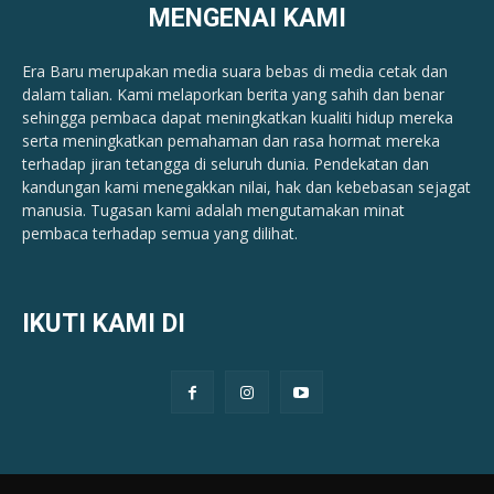
MENGENAI KAMI
Era Baru merupakan media suara bebas di media cetak dan
dalam talian. Kami melaporkan berita yang sahih dan benar ​​
sehingga pembaca dapat meningkatkan kualiti hidup mereka
serta meningkatkan pemahaman dan rasa hormat mereka
terhadap jiran tetangga di seluruh dunia. Pendekatan dan
kandungan kami menegakkan nilai, hak dan kebebasan sejagat
manusia. Tugasan kami adalah mengutamakan minat
pembaca terhadap semua yang dilihat.
IKUTI KAMI DI