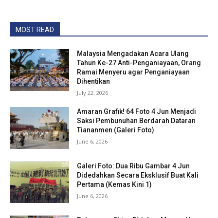
MOST READ
Malaysia Mengadakan Acara Ulang
Tahun Ke-27 Anti-Penganiayaan, Orang
Ramai Menyeru agar Penganiayaan
Dihentikan
July 22, 2026
Amaran Grafik! 64 Foto 4 Jun Menjadi
Saksi Pembunuhan Berdarah Dataran
Tiananmen (Galeri Foto)
June 6, 2026
Galeri Foto: Dua Ribu Gambar 4 Jun
Didedahkan Secara Eksklusif Buat Kali
Pertama (Kemas Kini 1)
June 6, 2026