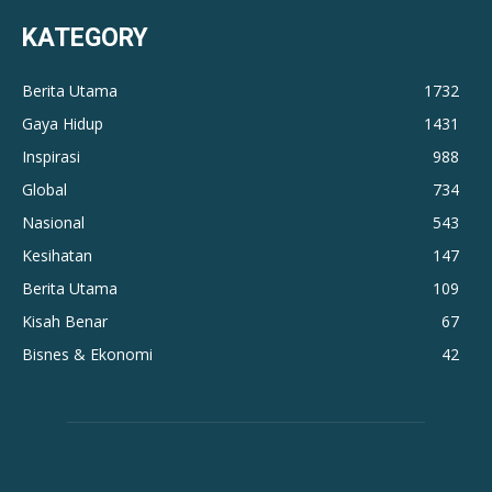
KATEGORY
Berita Utama
1732
Gaya Hidup
1431
Inspirasi
988
Global
734
Nasional
543
Kesihatan
147
Berita Utama
109
Kisah Benar
67
Bisnes & Ekonomi
42