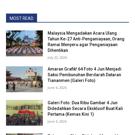
MOST READ
Malaysia Mengadakan Acara Ulang
Tahun Ke-27 Anti-Penganiayaan, Orang
Ramai Menyeru agar Penganiayaan
Dihentikan
July 22, 2026
Amaran Grafik! 64 Foto 4 Jun Menjadi
Saksi Pembunuhan Berdarah Dataran
Tiananmen (Galeri Foto)
June 6, 2026
Galeri Foto: Dua Ribu Gambar 4 Jun
Didedahkan Secara Eksklusif Buat Kali
Pertama (Kemas Kini 1)
June 6, 2026