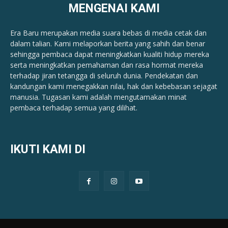
MENGENAI KAMI
Era Baru merupakan media suara bebas di media cetak dan
dalam talian. Kami melaporkan berita yang sahih dan benar ​​
sehingga pembaca dapat meningkatkan kualiti hidup mereka
serta meningkatkan pemahaman dan rasa hormat mereka
terhadap jiran tetangga di seluruh dunia. Pendekatan dan
kandungan kami menegakkan nilai, hak dan kebebasan sejagat
manusia. Tugasan kami adalah mengutamakan minat
pembaca terhadap semua yang dilihat.
IKUTI KAMI DI