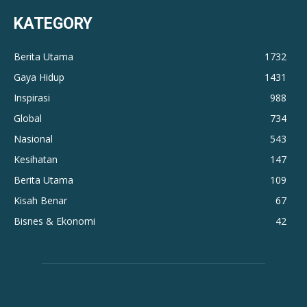
KATEGORY
Berita Utama
1732
Gaya Hidup
1431
Inspirasi
988
Global
734
Nasional
543
Kesihatan
147
Berita Utama
109
Kisah Benar
67
Bisnes & Ekonomi
42