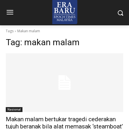
Tags
Makan malam
Tag:
makan malam
Nasional
Makan malam bertukar tragedi cederakan
tujuh beranak bila alat memasak ‘steamboat’