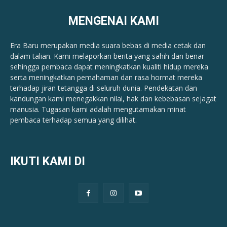
MENGENAI KAMI
Era Baru merupakan media suara bebas di media cetak dan
dalam talian. Kami melaporkan berita yang sahih dan benar ​​
sehingga pembaca dapat meningkatkan kualiti hidup mereka
serta meningkatkan pemahaman dan rasa hormat mereka
terhadap jiran tetangga di seluruh dunia. Pendekatan dan
kandungan kami menegakkan nilai, hak dan kebebasan sejagat
manusia. Tugasan kami adalah mengutamakan minat
pembaca terhadap semua yang dilihat.
IKUTI KAMI DI