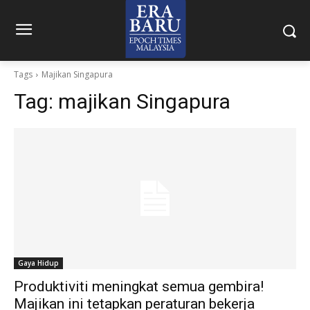
Tags
Majikan Singapura
Tag:
majikan Singapura
Gaya Hidup
Produktiviti meningkat semua gembira!
Majikan ini tetapkan peraturan bekerja