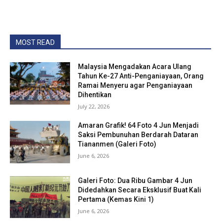
MOST READ
Malaysia Mengadakan Acara Ulang
Tahun Ke-27 Anti-Penganiayaan, Orang
Ramai Menyeru agar Penganiayaan
Dihentikan
July 22, 2026
Amaran Grafik! 64 Foto 4 Jun Menjadi
Saksi Pembunuhan Berdarah Dataran
Tiananmen (Galeri Foto)
June 6, 2026
Galeri Foto: Dua Ribu Gambar 4 Jun
Didedahkan Secara Eksklusif Buat Kali
Pertama (Kemas Kini 1)
June 6, 2026