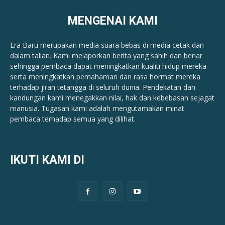
MENGENAI KAMI
Era Baru merupakan media suara bebas di media cetak dan
dalam talian. Kami melaporkan berita yang sahih dan benar ​​
sehingga pembaca dapat meningkatkan kualiti hidup mereka
serta meningkatkan pemahaman dan rasa hormat mereka
terhadap jiran tetangga di seluruh dunia. Pendekatan dan
kandungan kami menegakkan nilai, hak dan kebebasan sejagat
manusia. Tugasan kami adalah mengutamakan minat
pembaca terhadap semua yang dilihat.
IKUTI KAMI DI