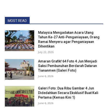
MOST READ
Malaysia Mengadakan Acara Ulang
Tahun Ke-27 Anti-Penganiayaan, Orang
Ramai Menyeru agar Penganiayaan
Dihentikan
July 22, 2026
Amaran Grafik! 64 Foto 4 Jun Menjadi
Saksi Pembunuhan Berdarah Dataran
Tiananmen (Galeri Foto)
June 6, 2026
Galeri Foto: Dua Ribu Gambar 4 Jun
Didedahkan Secara Eksklusif Buat Kali
Pertama (Kemas Kini 1)
June 6, 2026