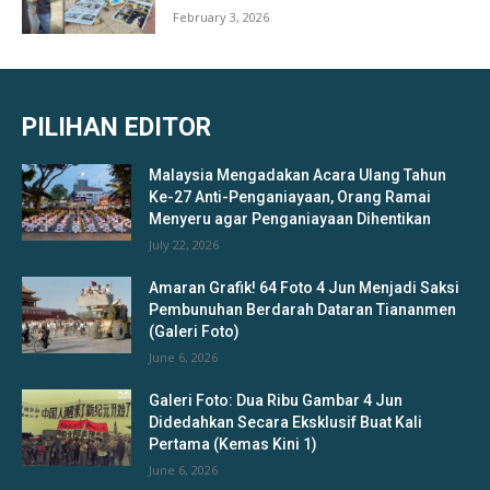
February 3, 2026
PILIHAN EDITOR
Malaysia Mengadakan Acara Ulang Tahun
Ke-27 Anti-Penganiayaan, Orang Ramai
Menyeru agar Penganiayaan Dihentikan
July 22, 2026
Amaran Grafik! 64 Foto 4 Jun Menjadi Saksi
Pembunuhan Berdarah Dataran Tiananmen
(Galeri Foto)
June 6, 2026
Galeri Foto: Dua Ribu Gambar 4 Jun
Didedahkan Secara Eksklusif Buat Kali
Pertama (Kemas Kini 1)
June 6, 2026