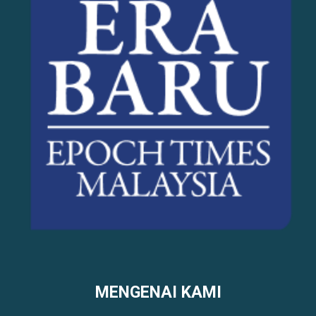
MENGENAI KAMI