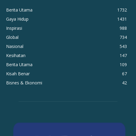
Berita Utama
1732
Gaya Hidup
1431
Inspirasi
988
Global
734
Nasional
543
Kesihatan
147
Berita Utama
109
Kisah Benar
67
Bisnes & Ekonomi
42