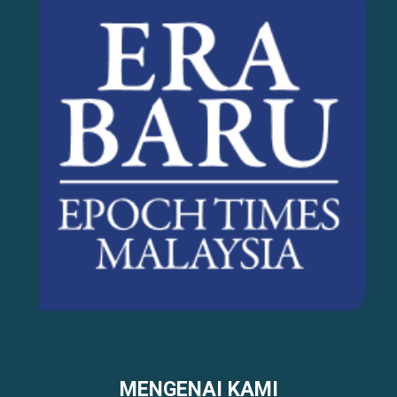
MENGENAI KAMI