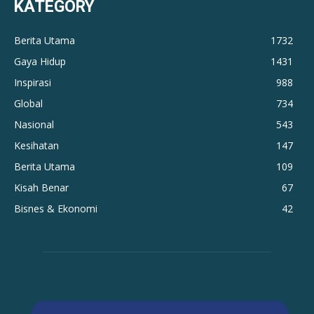
KATEGORY
Berita Utama
1732
Gaya Hidup
1431
Inspirasi
988
Global
734
Nasional
543
Kesihatan
147
Berita Utama
109
Kisah Benar
67
Bisnes & Ekonomi
42