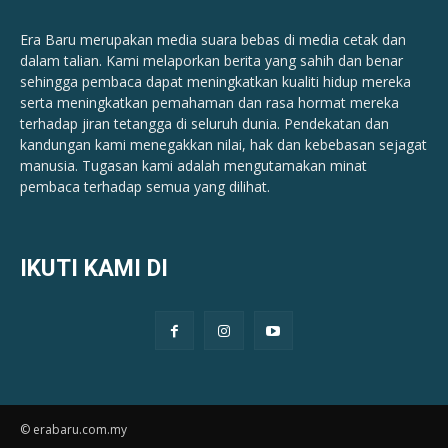
Era Baru merupakan media suara bebas di media cetak dan
dalam talian. Kami melaporkan berita yang sahih dan benar ​​
sehingga pembaca dapat meningkatkan kualiti hidup mereka
serta meningkatkan pemahaman dan rasa hormat mereka
terhadap jiran tetangga di seluruh dunia. Pendekatan dan
kandungan kami menegakkan nilai, hak dan kebebasan sejagat
manusia. Tugasan kami adalah mengutamakan minat
pembaca terhadap semua yang dilihat.
IKUTI KAMI DI
© erabaru.com.my