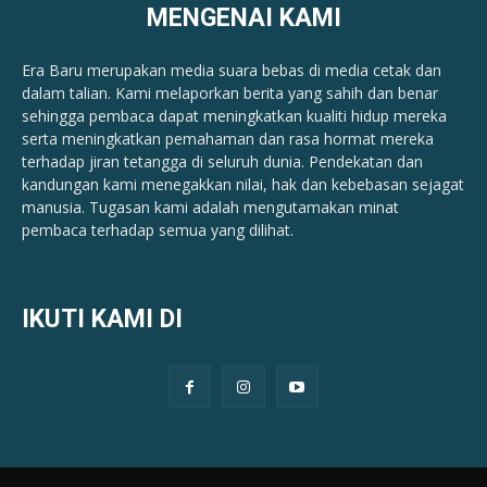
MENGENAI KAMI
Era Baru merupakan media suara bebas di media cetak dan
dalam talian. Kami melaporkan berita yang sahih dan benar ​​
sehingga pembaca dapat meningkatkan kualiti hidup mereka
serta meningkatkan pemahaman dan rasa hormat mereka
terhadap jiran tetangga di seluruh dunia. Pendekatan dan
kandungan kami menegakkan nilai, hak dan kebebasan sejagat
manusia. Tugasan kami adalah mengutamakan minat
pembaca terhadap semua yang dilihat.
IKUTI KAMI DI