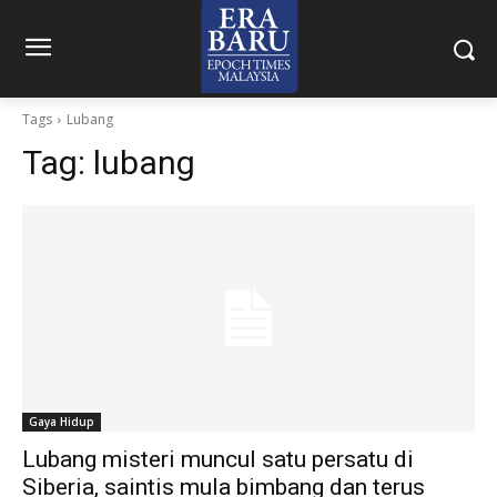
Tags
Lubang
Tag:
lubang
Gaya Hidup
Lubang misteri muncul satu persatu di
Siberia, saintis mula bimbang dan terus