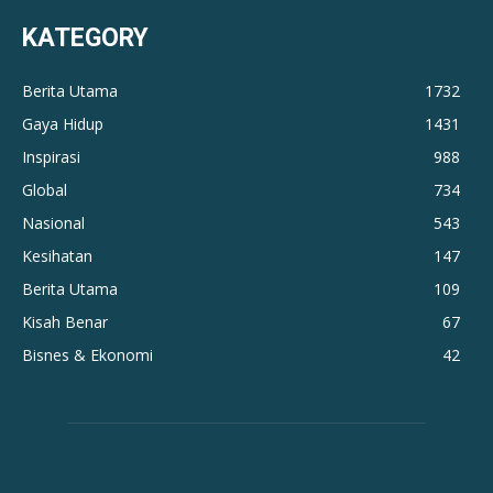
KATEGORY
Berita Utama
1732
Gaya Hidup
1431
Inspirasi
988
Global
734
Nasional
543
Kesihatan
147
Berita Utama
109
Kisah Benar
67
Bisnes & Ekonomi
42