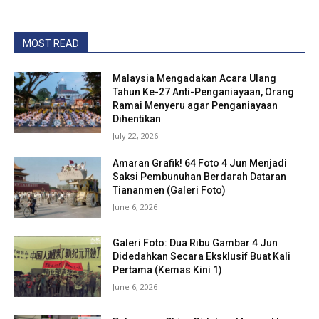
MOST READ
Malaysia Mengadakan Acara Ulang
Tahun Ke-27 Anti-Penganiayaan, Orang
Ramai Menyeru agar Penganiayaan
Dihentikan
July 22, 2026
Amaran Grafik! 64 Foto 4 Jun Menjadi
Saksi Pembunuhan Berdarah Dataran
Tiananmen (Galeri Foto)
June 6, 2026
Galeri Foto: Dua Ribu Gambar 4 Jun
Didedahkan Secara Eksklusif Buat Kali
Pertama (Kemas Kini 1)
June 6, 2026