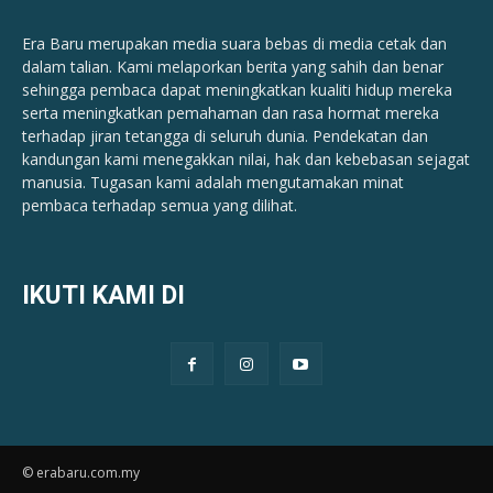
Era Baru merupakan media suara bebas di media cetak dan
dalam talian. Kami melaporkan berita yang sahih dan benar ​​
sehingga pembaca dapat meningkatkan kualiti hidup mereka
serta meningkatkan pemahaman dan rasa hormat mereka
terhadap jiran tetangga di seluruh dunia. Pendekatan dan
kandungan kami menegakkan nilai, hak dan kebebasan sejagat
manusia. Tugasan kami adalah mengutamakan minat
pembaca terhadap semua yang dilihat.
IKUTI KAMI DI
© erabaru.com.my