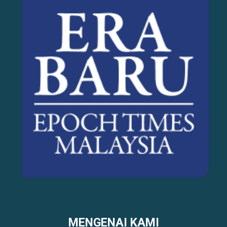
MENGENAI KAMI