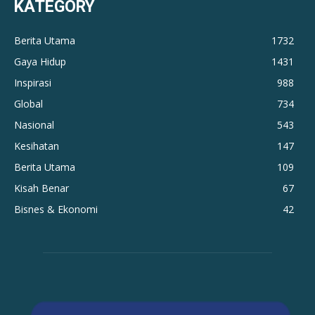
KATEGORY
Berita Utama
1732
Gaya Hidup
1431
Inspirasi
988
Global
734
Nasional
543
Kesihatan
147
Berita Utama
109
Kisah Benar
67
Bisnes & Ekonomi
42