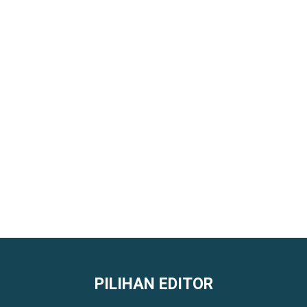
PILIHAN EDITOR