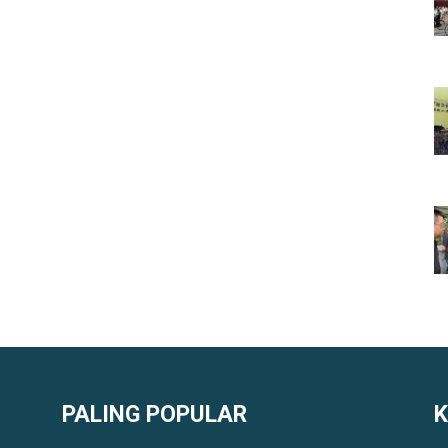
PALING POPULAR