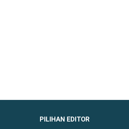
PILIHAN EDITOR