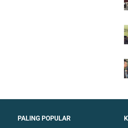
PALING POPULAR