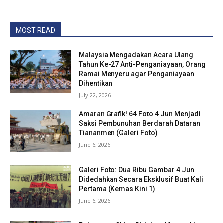
MOST READ
Malaysia Mengadakan Acara Ulang
Tahun Ke-27 Anti-Penganiayaan, Orang
Ramai Menyeru agar Penganiayaan
Dihentikan
July 22, 2026
Amaran Grafik! 64 Foto 4 Jun Menjadi
Saksi Pembunuhan Berdarah Dataran
Tiananmen (Galeri Foto)
June 6, 2026
Galeri Foto: Dua Ribu Gambar 4 Jun
Didedahkan Secara Eksklusif Buat Kali
Pertama (Kemas Kini 1)
June 6, 2026