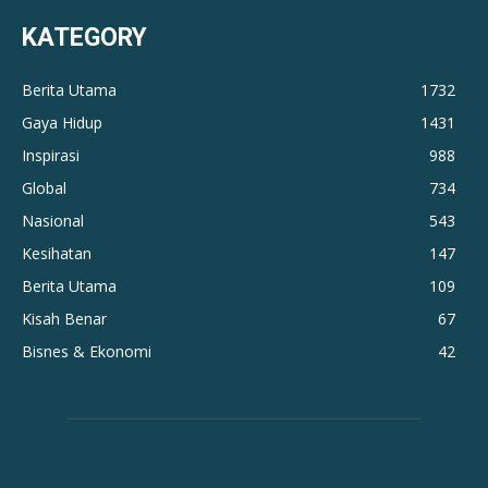
KATEGORY
Berita Utama
1732
Gaya Hidup
1431
Inspirasi
988
Global
734
Nasional
543
Kesihatan
147
Berita Utama
109
Kisah Benar
67
Bisnes & Ekonomi
42