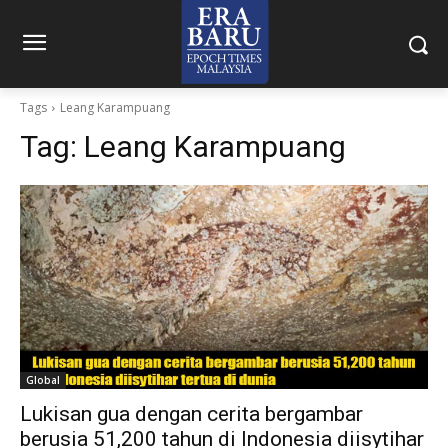
Tags
Leang Karampuang
Tag:
Leang Karampuang
Global
Lukisan gua dengan cerita bergambar
berusia 51,200 tahun di Indonesia diisytihar