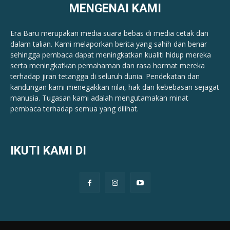
MENGENAI KAMI
Era Baru merupakan media suara bebas di media cetak dan
dalam talian. Kami melaporkan berita yang sahih dan benar ​​
sehingga pembaca dapat meningkatkan kualiti hidup mereka
serta meningkatkan pemahaman dan rasa hormat mereka
terhadap jiran tetangga di seluruh dunia. Pendekatan dan
kandungan kami menegakkan nilai, hak dan kebebasan sejagat
manusia. Tugasan kami adalah mengutamakan minat
pembaca terhadap semua yang dilihat.
IKUTI KAMI DI