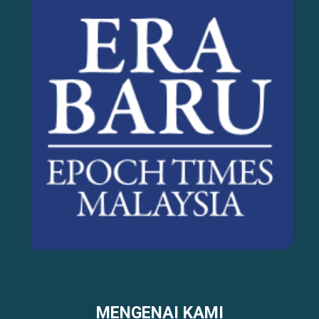
MENGENAI KAMI