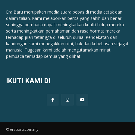
Era Baru merupakan media suara bebas di media cetak dan
dalam talian. Kami melaporkan berita yang sahih dan benar ​​
sehingga pembaca dapat meningkatkan kualiti hidup mereka
serta meningkatkan pemahaman dan rasa hormat mereka
terhadap jiran tetangga di seluruh dunia. Pendekatan dan
kandungan kami menegakkan nilai, hak dan kebebasan sejagat
manusia. Tugasan kami adalah mengutamakan minat
pembaca terhadap semua yang dilihat.
IKUTI KAMI DI
© erabaru.com.my