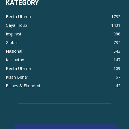
KATEGORY
Berita Utama
1732
Gaya Hidup
1431
Inspirasi
988
Global
734
Nasional
543
Kesihatan
147
Berita Utama
109
Kisah Benar
67
Bisnes & Ekonomi
42