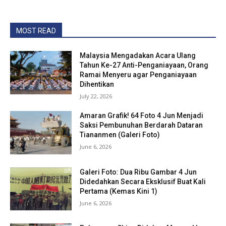
MOST READ
Malaysia Mengadakan Acara Ulang
Tahun Ke-27 Anti-Penganiayaan, Orang
Ramai Menyeru agar Penganiayaan
Dihentikan
July 22, 2026
Amaran Grafik! 64 Foto 4 Jun Menjadi
Saksi Pembunuhan Berdarah Dataran
Tiananmen (Galeri Foto)
June 6, 2026
Galeri Foto: Dua Ribu Gambar 4 Jun
Didedahkan Secara Eksklusif Buat Kali
Pertama (Kemas Kini 1)
June 6, 2026