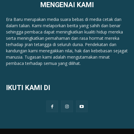
MENGENAI KAMI
Era Baru merupakan media suara bebas di media cetak dan
dalam talian. Kami melaporkan berita yang sahih dan benar ​​
sehingga pembaca dapat meningkatkan kualiti hidup mereka
serta meningkatkan pemahaman dan rasa hormat mereka
terhadap jiran tetangga di seluruh dunia. Pendekatan dan
kandungan kami menegakkan nilai, hak dan kebebasan sejagat
manusia. Tugasan kami adalah mengutamakan minat
pembaca terhadap semua yang dilihat.
IKUTI KAMI DI