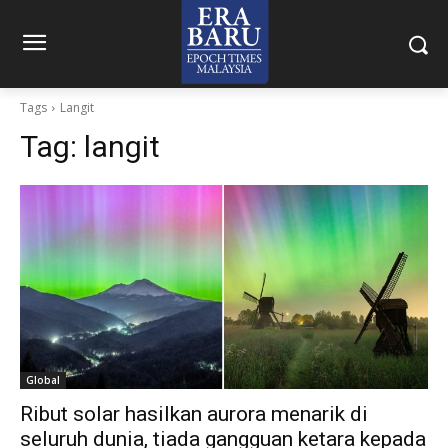
Tags
Langit
Tag:
langit
Global
Ribut solar hasilkan aurora menarik di
seluruh dunia, tiada gangguan ketara kepada