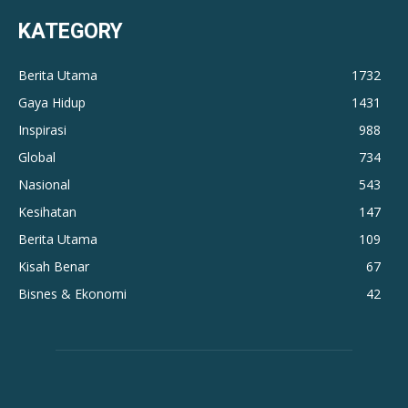
KATEGORY
Berita Utama
1732
Gaya Hidup
1431
Inspirasi
988
Global
734
Nasional
543
Kesihatan
147
Berita Utama
109
Kisah Benar
67
Bisnes & Ekonomi
42