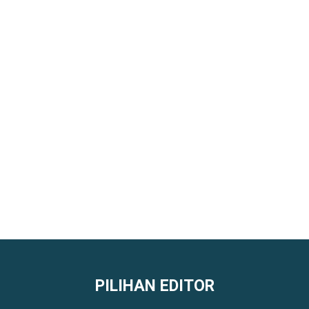
PILIHAN EDITOR