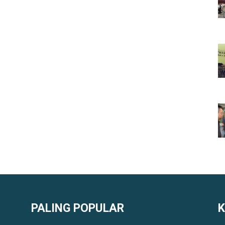
PALING POPULAR