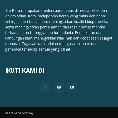
Era Baru merupakan media suara bebas di media cetak dan
dalam talian. Kami melaporkan berita yang sahih dan benar ​​
sehingga pembaca dapat meningkatkan kualiti hidup mereka
serta meningkatkan pemahaman dan rasa hormat mereka
terhadap jiran tetangga di seluruh dunia. Pendekatan dan
kandungan kami menegakkan nilai, hak dan kebebasan sejagat
manusia. Tugasan kami adalah mengutamakan minat
pembaca terhadap semua yang dilihat.
IKUTI KAMI DI
© erabaru.com.my