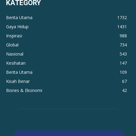
KATEGORY
Berita Utama
1732
Gaya Hidup
1431
Inspirasi
988
Global
734
Nasional
543
Kesihatan
147
Berita Utama
109
Kisah Benar
67
Bisnes & Ekonomi
42