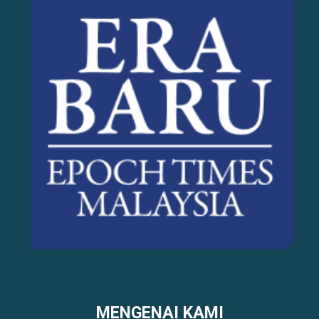
MENGENAI KAMI