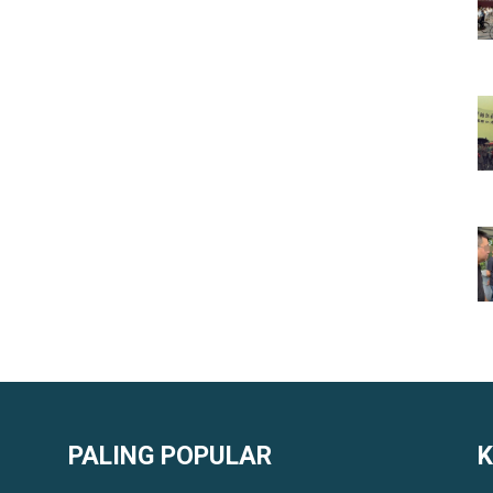
PALING POPULAR