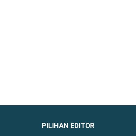
PILIHAN EDITOR