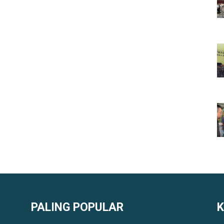
PALING POPULAR