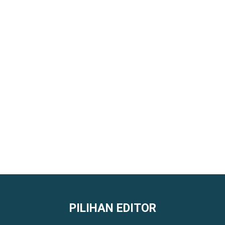
PILIHAN EDITOR