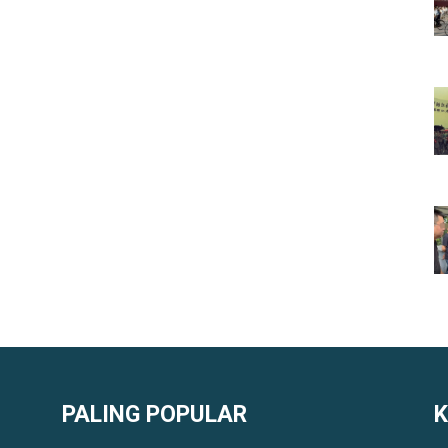
PALING POPULAR