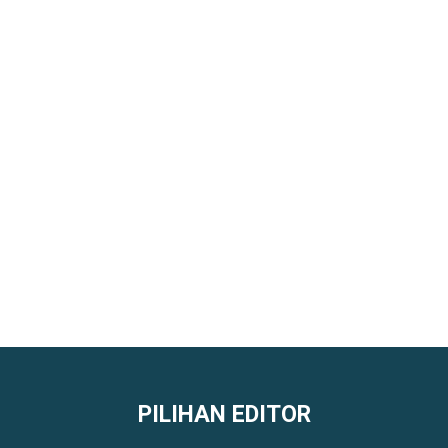
PILIHAN EDITOR