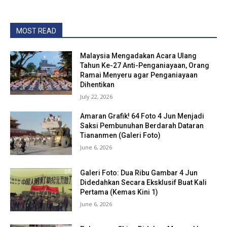
MOST READ
Malaysia Mengadakan Acara Ulang
Tahun Ke-27 Anti-Penganiayaan, Orang
Ramai Menyeru agar Penganiayaan
Dihentikan
July 22, 2026
Amaran Grafik! 64 Foto 4 Jun Menjadi
Saksi Pembunuhan Berdarah Dataran
Tiananmen (Galeri Foto)
June 6, 2026
Galeri Foto: Dua Ribu Gambar 4 Jun
Didedahkan Secara Eksklusif Buat Kali
Pertama (Kemas Kini 1)
June 6, 2026