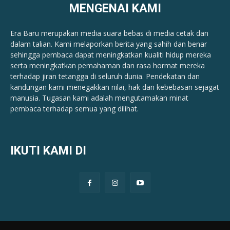
MENGENAI KAMI
Era Baru merupakan media suara bebas di media cetak dan
dalam talian. Kami melaporkan berita yang sahih dan benar ​​
sehingga pembaca dapat meningkatkan kualiti hidup mereka
serta meningkatkan pemahaman dan rasa hormat mereka
terhadap jiran tetangga di seluruh dunia. Pendekatan dan
kandungan kami menegakkan nilai, hak dan kebebasan sejagat
manusia. Tugasan kami adalah mengutamakan minat
pembaca terhadap semua yang dilihat.
IKUTI KAMI DI