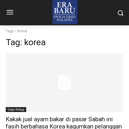
Tags
Korea
Tag:
korea
Gaya Hidup
Kakak jual ayam bakar di pasar Sabah ini
fasih berbahasa Korea kagumkan pelanggan