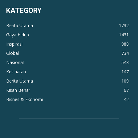
KATEGORY
Berita Utama
1732
Gaya Hidup
1431
Inspirasi
988
Global
734
Nasional
543
Kesihatan
147
Berita Utama
109
Kisah Benar
67
Bisnes & Ekonomi
42