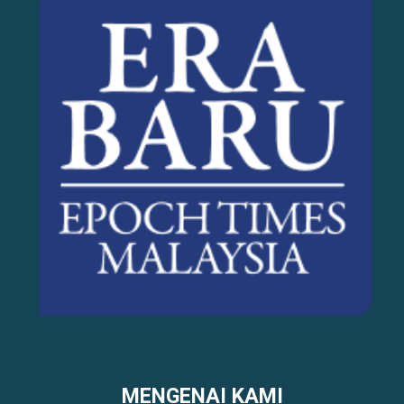
MENGENAI KAMI