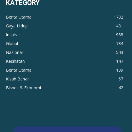
KATEGORY
Berita Utama
1732
Gaya Hidup
1431
Inspirasi
988
Global
734
Nasional
543
Kesihatan
147
Berita Utama
109
Kisah Benar
67
Bisnes & Ekonomi
42