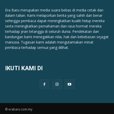
Era Baru merupakan media suara bebas di media cetak dan
dalam talian. Kami melaporkan berita yang sahih dan benar ​​
sehingga pembaca dapat meningkatkan kualiti hidup mereka
serta meningkatkan pemahaman dan rasa hormat mereka
terhadap jiran tetangga di seluruh dunia. Pendekatan dan
kandungan kami menegakkan nilai, hak dan kebebasan sejagat
manusia. Tugasan kami adalah mengutamakan minat
pembaca terhadap semua yang dilihat.
IKUTI KAMI DI
© erabaru.com.my