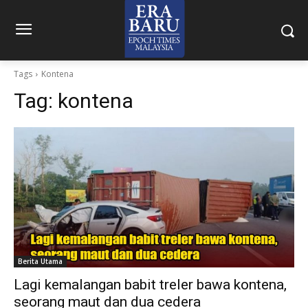
Tags
Kontena
Tag:
kontena
Berita Utama
Lagi kemalangan babit treler bawa kontena,
seorang maut dan dua cedera