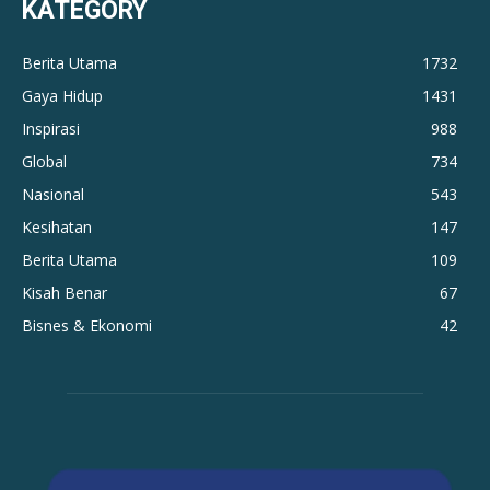
KATEGORY
Berita Utama
1732
Gaya Hidup
1431
Inspirasi
988
Global
734
Nasional
543
Kesihatan
147
Berita Utama
109
Kisah Benar
67
Bisnes & Ekonomi
42