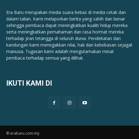
Era Baru merupakan media suara bebas di media cetak dan
dalam talian. Kami melaporkan berita yang sahih dan benar ​​
sehingga pembaca dapat meningkatkan kualiti hidup mereka
serta meningkatkan pemahaman dan rasa hormat mereka
terhadap jiran tetangga di seluruh dunia. Pendekatan dan
kandungan kami menegakkan nilai, hak dan kebebasan sejagat
manusia. Tugasan kami adalah mengutamakan minat
pembaca terhadap semua yang dilihat.
IKUTI KAMI DI
© erabaru.com.my