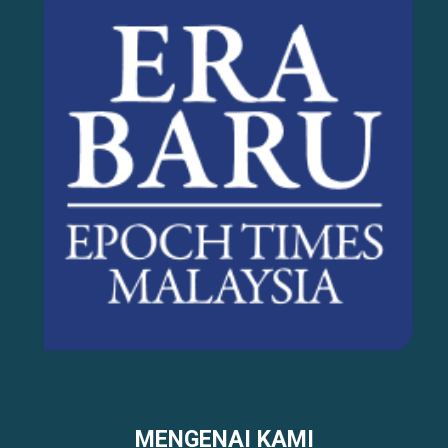
MENGENAI KAMI