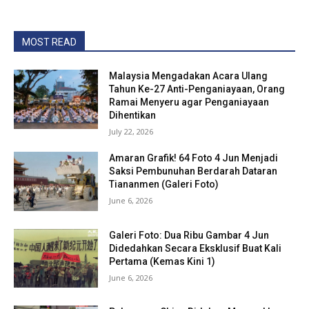
MOST READ
Malaysia Mengadakan Acara Ulang
Tahun Ke-27 Anti-Penganiayaan, Orang
Ramai Menyeru agar Penganiayaan
Dihentikan
July 22, 2026
Amaran Grafik! 64 Foto 4 Jun Menjadi
Saksi Pembunuhan Berdarah Dataran
Tiananmen (Galeri Foto)
June 6, 2026
Galeri Foto: Dua Ribu Gambar 4 Jun
Didedahkan Secara Eksklusif Buat Kali
Pertama (Kemas Kini 1)
June 6, 2026