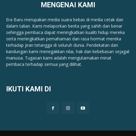
MENGENAI KAMI
Era Baru merupakan media suara bebas di media cetak dan
dalam talian. Kami melaporkan berita yang sahih dan benar ​​
sehingga pembaca dapat meningkatkan kualiti hidup mereka
serta meningkatkan pemahaman dan rasa hormat mereka
terhadap jiran tetangga di seluruh dunia. Pendekatan dan
kandungan kami menegakkan nilai, hak dan kebebasan sejagat
manusia. Tugasan kami adalah mengutamakan minat
pembaca terhadap semua yang dilihat.
IKUTI KAMI DI