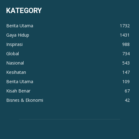
KATEGORY
Berita Utama
1732
Gaya Hidup
1431
Inspirasi
988
Global
734
Nasional
543
Kesihatan
147
Berita Utama
109
Kisah Benar
67
Bisnes & Ekonomi
42