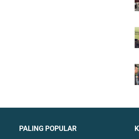
PALING POPULAR