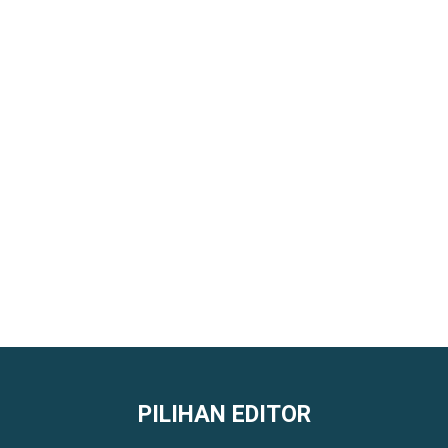
PILIHAN EDITOR