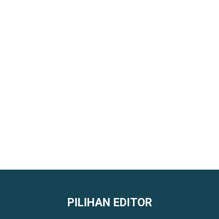
PILIHAN EDITOR