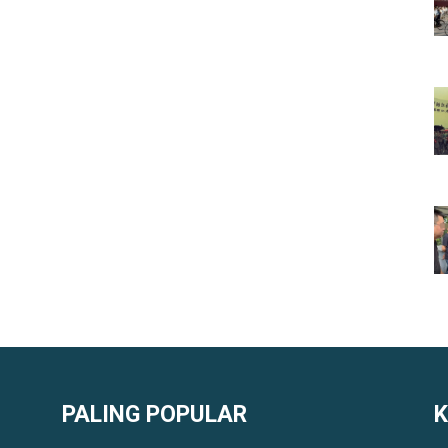
PALING POPULAR