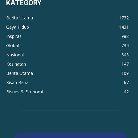
KATEGORY
Berita Utama
1732
Gaya Hidup
1431
Inspirasi
988
Global
734
Nasional
543
Kesihatan
147
Berita Utama
109
Kisah Benar
67
Bisnes & Ekonomi
42