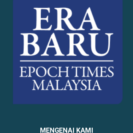
MENGENAI KAMI