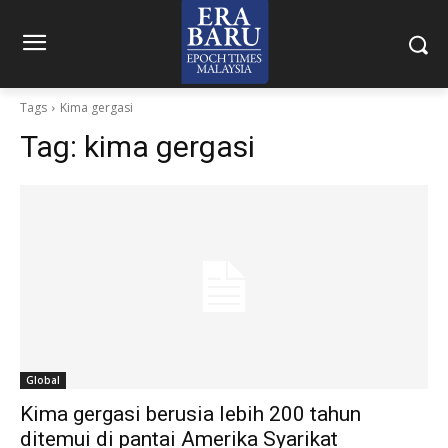
Tags
Kima gergasi
Tag:
kima gergasi
Global
Kima gergasi berusia lebih 200 tahun
ditemui di pantai Amerika Syarikat