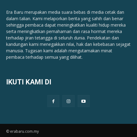
Era Baru merupakan media suara bebas di media cetak dan
dalam talian. Kami melaporkan berita yang sahih dan benar ​​
sehingga pembaca dapat meningkatkan kualiti hidup mereka
serta meningkatkan pemahaman dan rasa hormat mereka
terhadap jiran tetangga di seluruh dunia. Pendekatan dan
kandungan kami menegakkan nilai, hak dan kebebasan sejagat
manusia. Tugasan kami adalah mengutamakan minat
pembaca terhadap semua yang dilihat.
IKUTI KAMI DI
© erabaru.com.my