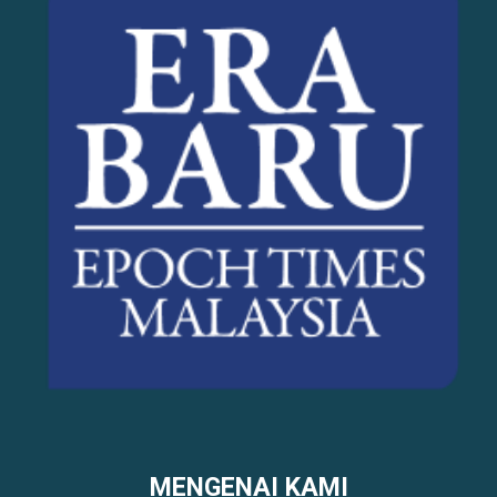
MENGENAI KAMI