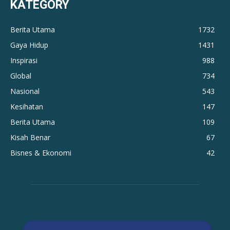
KATEGORY
Berita Utama
1732
Gaya Hidup
1431
Inspirasi
988
Global
734
Nasional
543
Kesihatan
147
Berita Utama
109
Kisah Benar
67
Bisnes & Ekonomi
42