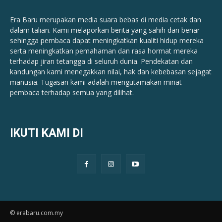
Era Baru merupakan media suara bebas di media cetak dan
dalam talian. Kami melaporkan berita yang sahih dan benar ​​
sehingga pembaca dapat meningkatkan kualiti hidup mereka
serta meningkatkan pemahaman dan rasa hormat mereka
terhadap jiran tetangga di seluruh dunia. Pendekatan dan
kandungan kami menegakkan nilai, hak dan kebebasan sejagat
manusia. Tugasan kami adalah mengutamakan minat
pembaca terhadap semua yang dilihat.
IKUTI KAMI DI
© erabaru.com.my