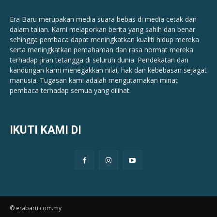
Era Baru merupakan media suara bebas di media cetak dan
dalam talian. Kami melaporkan berita yang sahih dan benar ​​
sehingga pembaca dapat meningkatkan kualiti hidup mereka
serta meningkatkan pemahaman dan rasa hormat mereka
terhadap jiran tetangga di seluruh dunia. Pendekatan dan
kandungan kami menegakkan nilai, hak dan kebebasan sejagat
manusia. Tugasan kami adalah mengutamakan minat
pembaca terhadap semua yang dilihat.
IKUTI KAMI DI
© erabaru.com.my