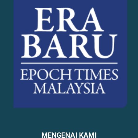
MENGENAI KAMI