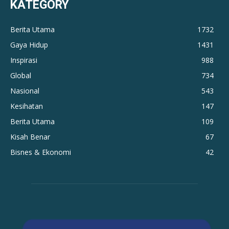
KATEGORY
Berita Utama
1732
Gaya Hidup
1431
Inspirasi
988
Global
734
Nasional
543
Kesihatan
147
Berita Utama
109
Kisah Benar
67
Bisnes & Ekonomi
42