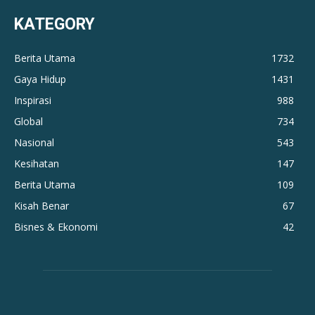
KATEGORY
Berita Utama
1732
Gaya Hidup
1431
Inspirasi
988
Global
734
Nasional
543
Kesihatan
147
Berita Utama
109
Kisah Benar
67
Bisnes & Ekonomi
42