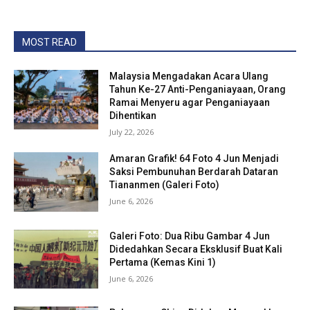
MOST READ
Malaysia Mengadakan Acara Ulang
Tahun Ke-27 Anti-Penganiayaan, Orang
Ramai Menyeru agar Penganiayaan
Dihentikan
July 22, 2026
Amaran Grafik! 64 Foto 4 Jun Menjadi
Saksi Pembunuhan Berdarah Dataran
Tiananmen (Galeri Foto)
June 6, 2026
Galeri Foto: Dua Ribu Gambar 4 Jun
Didedahkan Secara Eksklusif Buat Kali
Pertama (Kemas Kini 1)
June 6, 2026