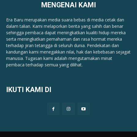
MENGENAI KAMI
Era Baru merupakan media suara bebas di media cetak dan
dalam talian. Kami melaporkan berita yang sahih dan benar ​​
sehingga pembaca dapat meningkatkan kualiti hidup mereka
serta meningkatkan pemahaman dan rasa hormat mereka
terhadap jiran tetangga di seluruh dunia. Pendekatan dan
kandungan kami menegakkan nilai, hak dan kebebasan sejagat
manusia. Tugasan kami adalah mengutamakan minat
pembaca terhadap semua yang dilihat.
IKUTI KAMI DI