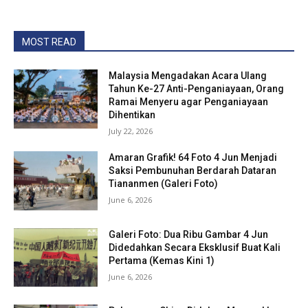
MOST READ
Malaysia Mengadakan Acara Ulang
Tahun Ke-27 Anti-Penganiayaan, Orang
Ramai Menyeru agar Penganiayaan
Dihentikan
July 22, 2026
Amaran Grafik! 64 Foto 4 Jun Menjadi
Saksi Pembunuhan Berdarah Dataran
Tiananmen (Galeri Foto)
June 6, 2026
Galeri Foto: Dua Ribu Gambar 4 Jun
Didedahkan Secara Eksklusif Buat Kali
Pertama (Kemas Kini 1)
June 6, 2026