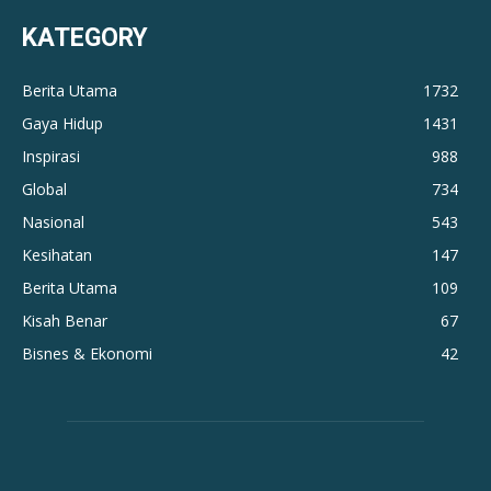
KATEGORY
Berita Utama
1732
Gaya Hidup
1431
Inspirasi
988
Global
734
Nasional
543
Kesihatan
147
Berita Utama
109
Kisah Benar
67
Bisnes & Ekonomi
42