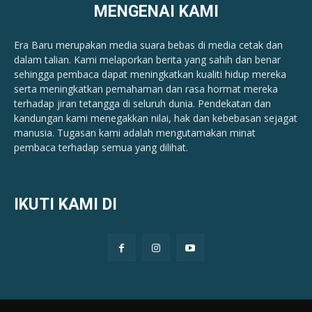
MENGENAI KAMI
Era Baru merupakan media suara bebas di media cetak dan
dalam talian. Kami melaporkan berita yang sahih dan benar ​​
sehingga pembaca dapat meningkatkan kualiti hidup mereka
serta meningkatkan pemahaman dan rasa hormat mereka
terhadap jiran tetangga di seluruh dunia. Pendekatan dan
kandungan kami menegakkan nilai, hak dan kebebasan sejagat
manusia. Tugasan kami adalah mengutamakan minat
pembaca terhadap semua yang dilihat.
IKUTI KAMI DI