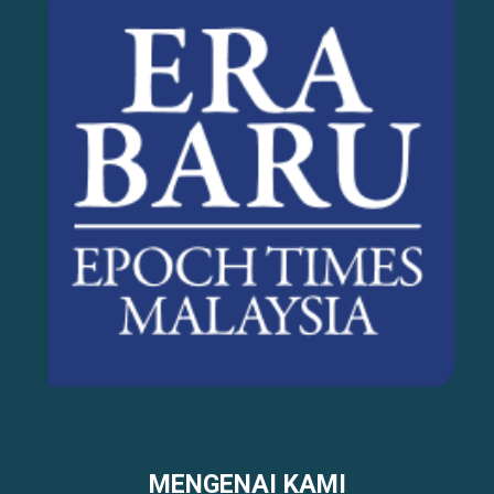
MENGENAI KAMI