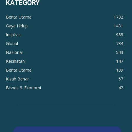
KATEGORY
Berita Utama
1732
Gaya Hidup
1431
Inspirasi
988
Global
734
Nasional
543
Kesihatan
147
Berita Utama
109
Kisah Benar
67
Bisnes & Ekonomi
42