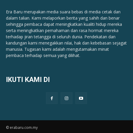
Era Baru merupakan media suara bebas di media cetak dan
dalam talian. Kami melaporkan berita yang sahih dan benar ​​
sehingga pembaca dapat meningkatkan kualiti hidup mereka
serta meningkatkan pemahaman dan rasa hormat mereka
terhadap jiran tetangga di seluruh dunia. Pendekatan dan
kandungan kami menegakkan nilai, hak dan kebebasan sejagat
manusia. Tugasan kami adalah mengutamakan minat
pembaca terhadap semua yang dilihat.
IKUTI KAMI DI
© erabaru.com.my