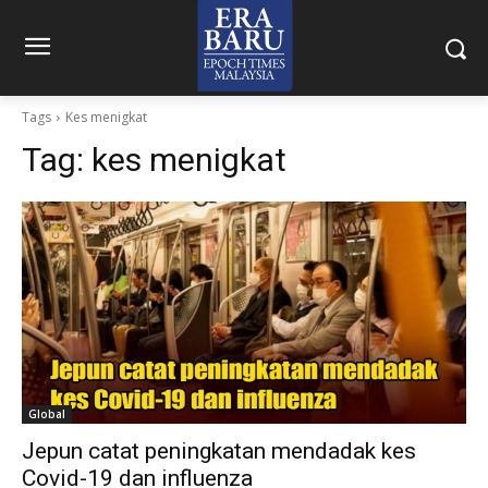
Tags
Kes menigkat
Tag:
kes menigkat
Global
Jepun catat peningkatan mendadak kes
Covid-19 dan influenza