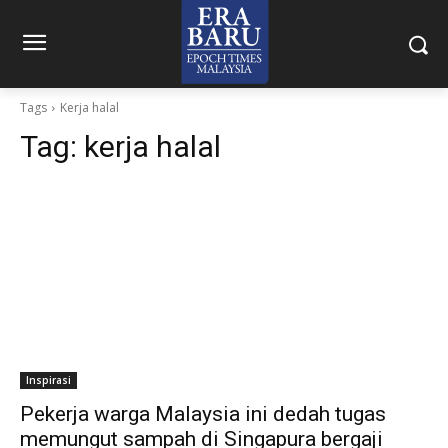
Tags
Kerja halal
Tag:
kerja halal
Inspirasi
Pekerja warga Malaysia ini dedah tugas
memungut sampah di Singapura bergaji