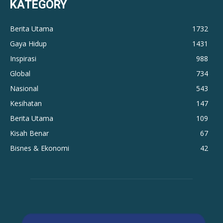
KATEGORY
Berita Utama
1732
Gaya Hidup
1431
Inspirasi
988
Global
734
Nasional
543
Kesihatan
147
Berita Utama
109
Kisah Benar
67
Bisnes & Ekonomi
42