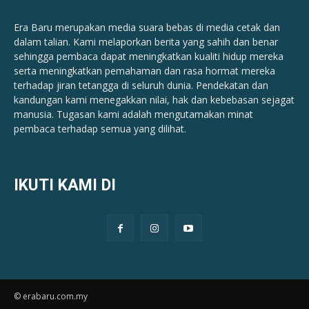
Era Baru merupakan media suara bebas di media cetak dan
dalam talian. Kami melaporkan berita yang sahih dan benar ​​
sehingga pembaca dapat meningkatkan kualiti hidup mereka
serta meningkatkan pemahaman dan rasa hormat mereka
terhadap jiran tetangga di seluruh dunia. Pendekatan dan
kandungan kami menegakkan nilai, hak dan kebebasan sejagat
manusia. Tugasan kami adalah mengutamakan minat
pembaca terhadap semua yang dilihat.
IKUTI KAMI DI
© erabaru.com.my