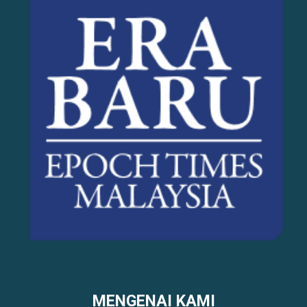
MENGENAI KAMI