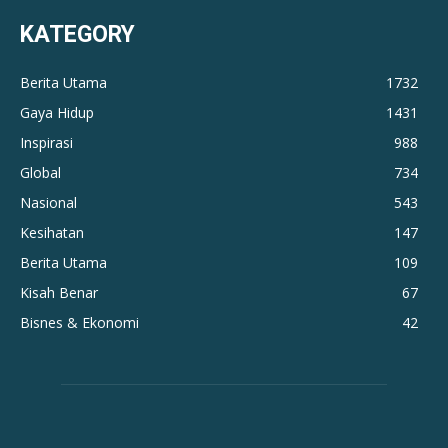
KATEGORY
Berita Utama
1732
Gaya Hidup
1431
Inspirasi
988
Global
734
Nasional
543
Kesihatan
147
Berita Utama
109
Kisah Benar
67
Bisnes & Ekonomi
42