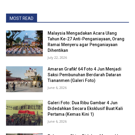
MOST READ
Malaysia Mengadakan Acara Ulang
Tahun Ke-27 Anti-Penganiayaan, Orang
Ramai Menyeru agar Penganiayaan
Dihentikan
July 22, 2026
Amaran Grafik! 64 Foto 4 Jun Menjadi
Saksi Pembunuhan Berdarah Dataran
Tiananmen (Galeri Foto)
June 6, 2026
Galeri Foto: Dua Ribu Gambar 4 Jun
Didedahkan Secara Eksklusif Buat Kali
Pertama (Kemas Kini 1)
June 6, 2026