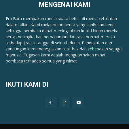
MENGENAI KAMI
Era Baru merupakan media suara bebas di media cetak dan
dalam talian. Kami melaporkan berita yang sahih dan benar ​​
sehingga pembaca dapat meningkatkan kualiti hidup mereka
serta meningkatkan pemahaman dan rasa hormat mereka
terhadap jiran tetangga di seluruh dunia. Pendekatan dan
kandungan kami menegakkan nilai, hak dan kebebasan sejagat
manusia. Tugasan kami adalah mengutamakan minat
pembaca terhadap semua yang dilihat.
IKUTI KAMI DI