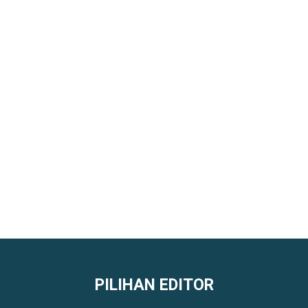
PILIHAN EDITOR