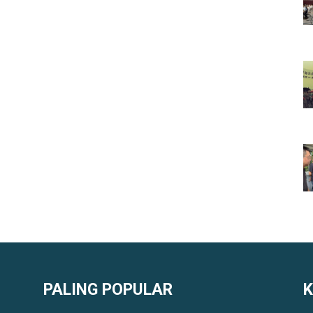
PALING POPULAR