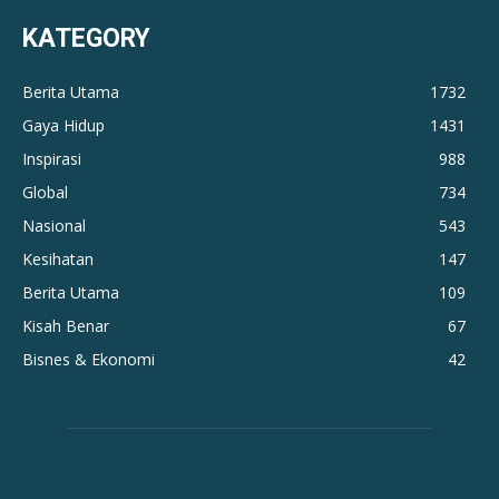
KATEGORY
Berita Utama
1732
Gaya Hidup
1431
Inspirasi
988
Global
734
Nasional
543
Kesihatan
147
Berita Utama
109
Kisah Benar
67
Bisnes & Ekonomi
42