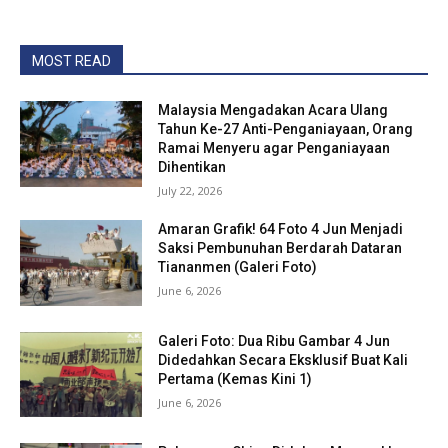
MOST READ
Malaysia Mengadakan Acara Ulang
Tahun Ke-27 Anti-Penganiayaan, Orang
Ramai Menyeru agar Penganiayaan
Dihentikan
July 22, 2026
Amaran Grafik! 64 Foto 4 Jun Menjadi
Saksi Pembunuhan Berdarah Dataran
Tiananmen (Galeri Foto)
June 6, 2026
Galeri Foto: Dua Ribu Gambar 4 Jun
Didedahkan Secara Eksklusif Buat Kali
Pertama (Kemas Kini 1)
June 6, 2026