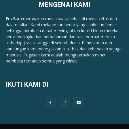
MENGENAI KAMI
Era Baru merupakan media suara bebas di media cetak dan
dalam talian. Kami melaporkan berita yang sahih dan benar ​​
sehingga pembaca dapat meningkatkan kualiti hidup mereka
serta meningkatkan pemahaman dan rasa hormat mereka
terhadap jiran tetangga di seluruh dunia. Pendekatan dan
kandungan kami menegakkan nilai, hak dan kebebasan sejagat
manusia. Tugasan kami adalah mengutamakan minat
pembaca terhadap semua yang dilihat.
IKUTI KAMI DI