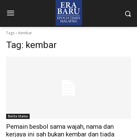
Tags
Kembar
Tag:
kembar
Berita Utama
Pemain besbol sama wajah, nama dan
kerjaya ini sah bukan kembar dan tiada