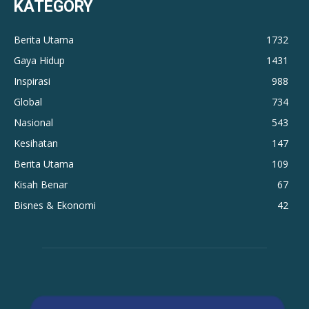
KATEGORY
Berita Utama
1732
Gaya Hidup
1431
Inspirasi
988
Global
734
Nasional
543
Kesihatan
147
Berita Utama
109
Kisah Benar
67
Bisnes & Ekonomi
42