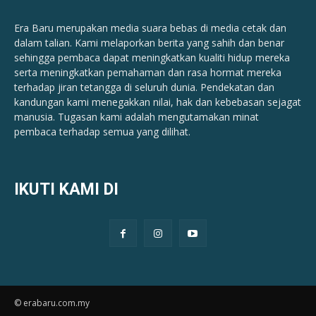
Era Baru merupakan media suara bebas di media cetak dan
dalam talian. Kami melaporkan berita yang sahih dan benar ​​
sehingga pembaca dapat meningkatkan kualiti hidup mereka
serta meningkatkan pemahaman dan rasa hormat mereka
terhadap jiran tetangga di seluruh dunia. Pendekatan dan
kandungan kami menegakkan nilai, hak dan kebebasan sejagat
manusia. Tugasan kami adalah mengutamakan minat
pembaca terhadap semua yang dilihat.
IKUTI KAMI DI
© erabaru.com.my