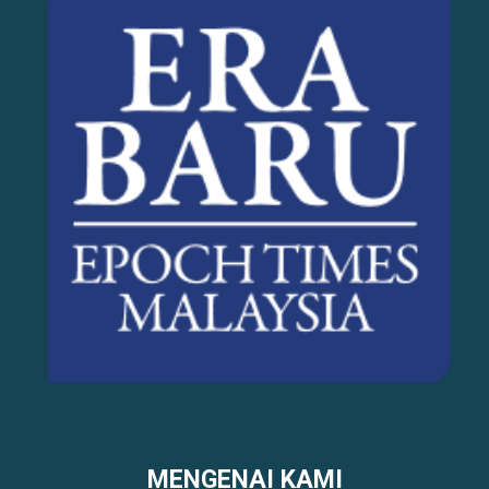
MENGENAI KAMI