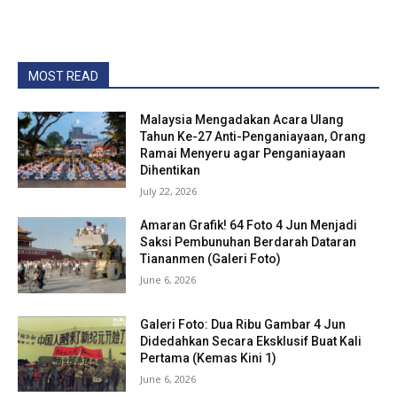
MOST READ
Malaysia Mengadakan Acara Ulang
Tahun Ke-27 Anti-Penganiayaan, Orang
Ramai Menyeru agar Penganiayaan
Dihentikan
July 22, 2026
Amaran Grafik! 64 Foto 4 Jun Menjadi
Saksi Pembunuhan Berdarah Dataran
Tiananmen (Galeri Foto)
June 6, 2026
Galeri Foto: Dua Ribu Gambar 4 Jun
Didedahkan Secara Eksklusif Buat Kali
Pertama (Kemas Kini 1)
June 6, 2026