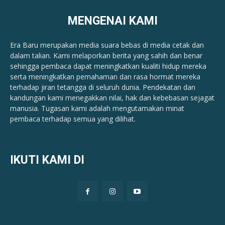
MENGENAI KAMI
Era Baru merupakan media suara bebas di media cetak dan
dalam talian. Kami melaporkan berita yang sahih dan benar ​​
sehingga pembaca dapat meningkatkan kualiti hidup mereka
serta meningkatkan pemahaman dan rasa hormat mereka
terhadap jiran tetangga di seluruh dunia. Pendekatan dan
kandungan kami menegakkan nilai, hak dan kebebasan sejagat
manusia. Tugasan kami adalah mengutamakan minat
pembaca terhadap semua yang dilihat.
IKUTI KAMI DI